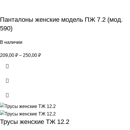
Панталоны женские модель ПЖ 7.2 (мод.
590)
В наличии
209,00
₽
–
250,00
₽
Трусы женские ТЖ 12.2