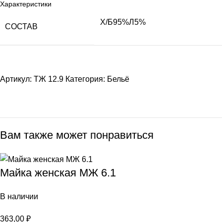
Характеристики
Х/Б95%Л5%
СОСТАВ
Артикул:
ТЖ 12.9
Категория:
Бельё
Вам также может понравиться
Майка женская МЖ 6.1
В наличии
363,00
₽