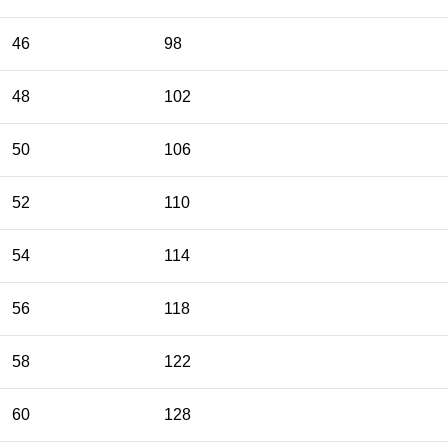
46
98
48
102
50
106
52
110
54
114
56
118
58
122
60
128