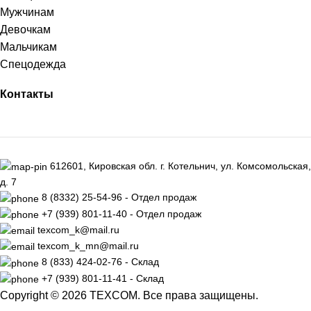
Мужчинам
Девочкам
Мальчикам
Спецодежда
Контакты
612601, Кировская обл. г. Котельнич, ул. Комсомольская,
д. 7
8 (8332) 25-54-96 - Отдел продаж
+7 (939) 801-11-40 - Отдел продаж
texcom_k@mail.ru
texcom_k_mn@mail.ru
8 (833) 424-02-76 - Склад
+7 (939) 801-11-41 - Склад
Copyright © 2026 TEXCOM. Все права защищены.