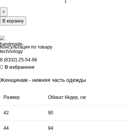
В корзину
Консультация по товару
8 (8332) 25-54-96
В избранное
Женщинам - нижняя часть одежды
Размер
Обхват бёдер, см
42
90
44
94