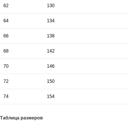
62
130
64
134
66
138
68
142
70
146
72
150
74
154
Таблица размеров