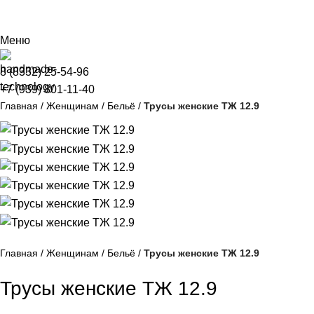
ВНИМАНИЕ! Сайт оптовых покупок от 30 000 руб.
Меню
8 (8332) 25-54-96
+7 (939) 801-11-40
Главная
Женщинам
Бельё
Трусы женские ТЖ 12.9
Главная
Женщинам
Бельё
Трусы женские ТЖ 12.9
Трусы женские ТЖ 12.9