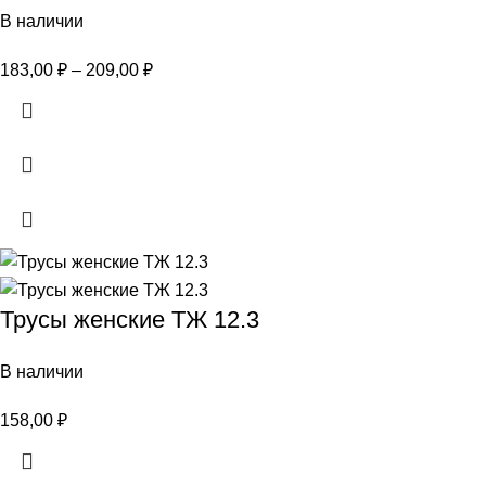
В наличии
183,00
₽
–
209,00
₽
Трусы женские ТЖ 12.3
В наличии
158,00
₽