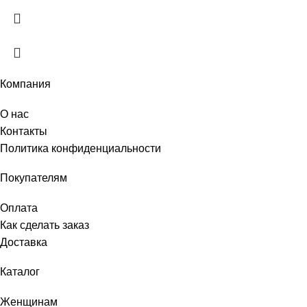
Компания
О нас
Контакты
Политика конфиденциальности
Покупателям
Оплата
Как сделать заказ
Доставка
Каталог
Женщинам