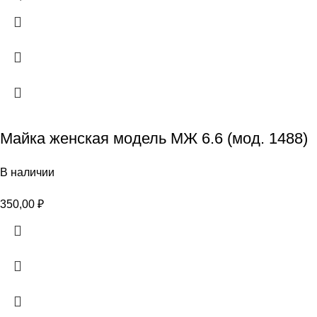
Майка женская модель МЖ 6.6 (мод. 1488)
В наличии
350,00
₽