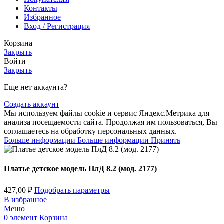
Контакты
Избранное
Вход / Регистрация
Корзина
Закрыть
Войти
Закрыть
Еще нет аккаунта?
Создать аккаунт
Мы используем файлы cookie и сервис Яндекс.Метрика для
анализа посещаемости сайта. Продолжая им пользоваться, Вы
соглашаетесь на обработку персональных данных.
Больше информации
Больше информации
Принять
Платье детское модель ПлД 8.2 (мод. 2177)
427,00
₽
Подобрать параметры
В избранное
Меню
0
элемент
Корзина