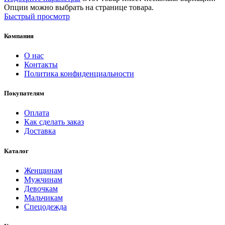
Опции можно выбрать на странице товара.
Быстрый просмотр
Компания
О нас
Контакты
Политика конфиденциальности
Покупателям
Оплата
Как сделать заказ
Доставка
Каталог
Женщинам
Мужчинам
Девочкам
Мальчикам
Спецодежда