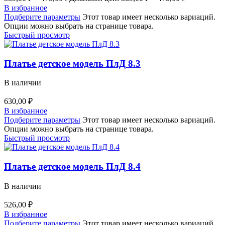
В избранное
Подберите параметры
Этот товар имеет несколько вариаций.
Опции можно выбрать на странице товара.
Быстрый просмотр
Платье детское модель ПлД 8.3
В наличии
630,00
₽
В избранное
Подберите параметры
Этот товар имеет несколько вариаций.
Опции можно выбрать на странице товара.
Быстрый просмотр
Платье детское модель ПлД 8.4
В наличии
526,00
₽
В избранное
Подберите параметры
Этот товар имеет несколько вариаций.