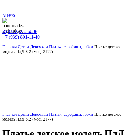
ВНИМАНИЕ! Сайт оптовых покупок от 30 000 руб.
Меню
8 (8332) 25-54-96
+7 (939) 801-11-40
Главная
Детям
Девочкам
Платья, сарафаны, юбки
Платье детское
модель ПлД 8.2 (мод. 2177)
Главная
Детям
Девочкам
Платья, сарафаны, юбки
Платье детское
модель ПлД 8.2 (мод. 2177)
Платье детское модель ПлД