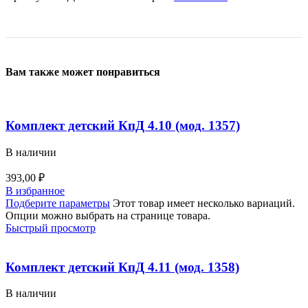
Вам также может понравиться
Комплект детский КпД 4.10 (мод. 1357)
В наличии
393,00
₽
В избранное
Подберите параметры
Этот товар имеет несколько вариаций.
Опции можно выбрать на странице товара.
Быстрый просмотр
Комплект детский КпД 4.11 (мод. 1358)
В наличии