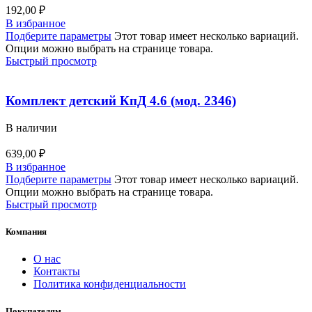
192,00
₽
В избранное
Подберите параметры
Этот товар имеет несколько вариаций.
Опции можно выбрать на странице товара.
Быстрый просмотр
Комплект детский КпД 4.6 (мод. 2346)
В наличии
639,00
₽
В избранное
Подберите параметры
Этот товар имеет несколько вариаций.
Опции можно выбрать на странице товара.
Быстрый просмотр
Компания
О нас
Контакты
Политика конфиденциальности
Покупателям