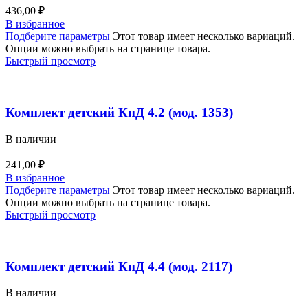
436,00
₽
В избранное
Подберите параметры
Этот товар имеет несколько вариаций.
Опции можно выбрать на странице товара.
Быстрый просмотр
Комплект детский КпД 4.2 (мод. 1353)
В наличии
241,00
₽
В избранное
Подберите параметры
Этот товар имеет несколько вариаций.
Опции можно выбрать на странице товара.
Быстрый просмотр
Комплект детский КпД 4.4 (мод. 2117)
В наличии