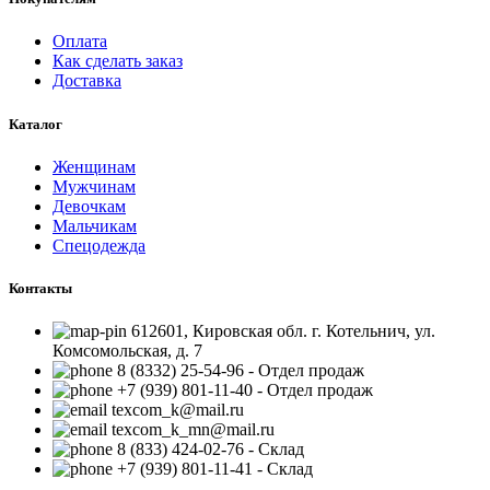
Оплата
Как сделать заказ
Доставка
Каталог
Женщинам
Мужчинам
Девочкам
Мальчикам
Спецодежда
Контакты
612601, Кировская обл. г. Котельнич, ул.
Комсомольская, д. 7
8 (8332) 25-54-96 - Отдел продаж
+7 (939) 801-11-40 - Отдел продаж
texcom_k@mail.ru
texcom_k_mn@mail.ru
8 (833) 424-02-76 - Склад
+7 (939) 801-11-41 - Склад