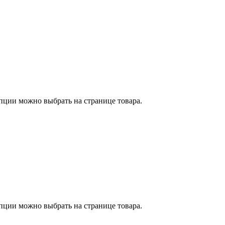
пции можно выбрать на странице товара.
пции можно выбрать на странице товара.