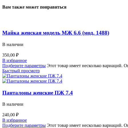
Вам также может понравиться
Майка женская модель МЖ 6.6 (мод. 1488)
В наличии
350,00
₽
В избранное
Подберите параметры
Этот товар имеет несколько вариаций. О
Быстрый просмотр
Панталоны женские ПЖ 7.4
В наличии
240,00
₽
В избранное
Подберите параметры
Этот товар имеет несколько вариаций. О