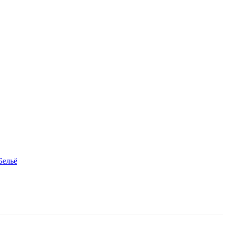
Бельё