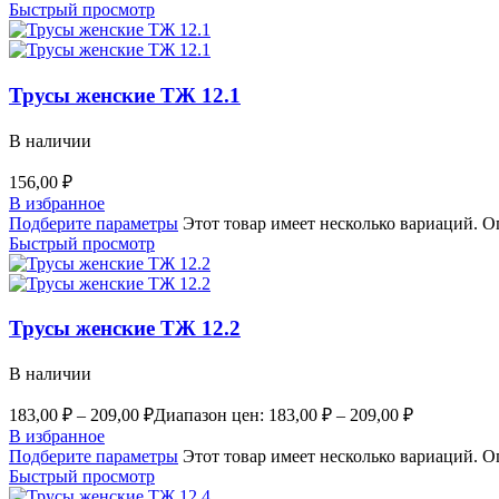
Быстрый просмотр
Трусы женские ТЖ 12.1
В наличии
156,00
₽
В избранное
Подберите параметры
Этот товар имеет несколько вариаций. О
Быстрый просмотр
Трусы женские ТЖ 12.2
В наличии
183,00
₽
–
209,00
₽
Диапазон цен: 183,00 ₽ – 209,00 ₽
В избранное
Подберите параметры
Этот товар имеет несколько вариаций. О
Быстрый просмотр