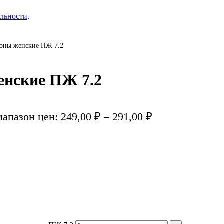
льности
.
оны женские ПЖ 7.2
нские ПЖ 7.2
апазон цен: 249,00 ₽ – 291,00 ₽