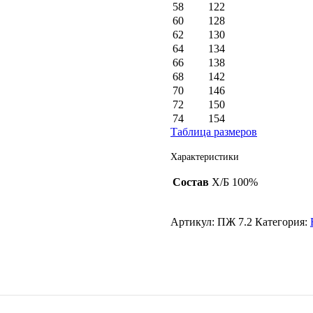
58
122
60
128
62
130
64
134
66
138
68
142
70
146
72
150
74
154
Таблица размеров
Характеристики
Состав
Х/Б 100%
Артикул:
ПЖ 7.2
Категория: