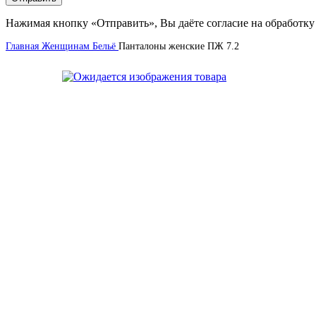
Нажимая кнопку «Отправить», Вы даёте согласие на обработку
Главная
Женщинам
Бельё
Панталоны женские ПЖ 7.2