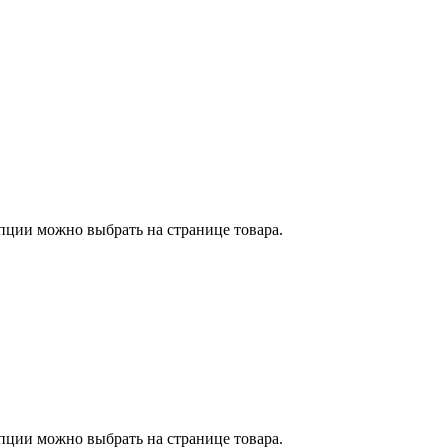
пции можно выбрать на странице товара.
пции можно выбрать на странице товара.