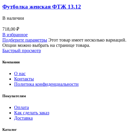
Футболка женская ФТЖ 13.12
В наличии
718,00
₽
В избранное
Подберите параметры
Этот товар имеет несколько вариаций.
Опции можно выбрать на странице товара.
Быстрый просмотр
Компания
О нас
Контакты
Политика конфиденциальности
Покупателям
Оплата
Как сделать заказ
Доставка
Каталог