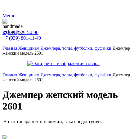
ВНИМАНИЕ! Сайт оптовых покупок от 30 000 руб.
Меню
8 (8332) 25-54-96
+7 (939) 801-11-40
Главная
Женщинам
Джемпера, топы, футболки, фуфайки
Джемпер
женский модель 2601
Главная
Женщинам
Джемпера, топы, футболки, фуфайки
Джемпер
женский модель 2601
Джемпер женский модель
2601
Этого товара нет в наличии, заказ недоступен.