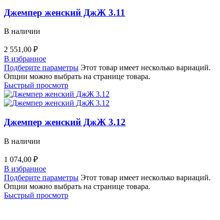
Джемпер женский ДжЖ 3.11
В наличии
2 551,00
₽
В избранное
Подберите параметры
Этот товар имеет несколько вариаций.
Опции можно выбрать на странице товара.
Быстрый просмотр
Джемпер женский ДжЖ 3.12
В наличии
1 074,00
₽
В избранное
Подберите параметры
Этот товар имеет несколько вариаций.
Опции можно выбрать на странице товара.
Быстрый просмотр