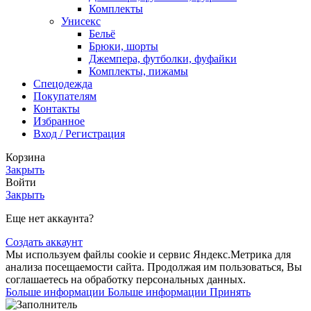
Комплекты
Унисекс
Бельё
Брюки, шорты
Джемпера, футболки, фуфайки
Комплекты, пижамы
Спецодежда
Покупателям
Контакты
Избранное
Вход / Регистрация
Корзина
Закрыть
Войти
Закрыть
Еще нет аккаунта?
Создать аккаунт
Мы используем файлы cookie и сервис Яндекс.Метрика для
анализа посещаемости сайта. Продолжая им пользоваться, Вы
соглашаетесь на обработку персональных данных.
Больше информации
Больше информации
Принять