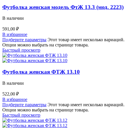
Футболка женская модель ФтЖ 13.3 (мод. 2223)
В наличии
591,00
₽
В избранное
Подберите параметры
Этот товар имеет несколько вариаций.
Опции можно выбрать на странице товара.
Быстрый просмотр
Футболка женская ФТЖ 13.10
В наличии
522,00
₽
В избранное
Подберите параметры
Этот товар имеет несколько вариаций.
Опции можно выбрать на странице товара.
Быстрый просмотр