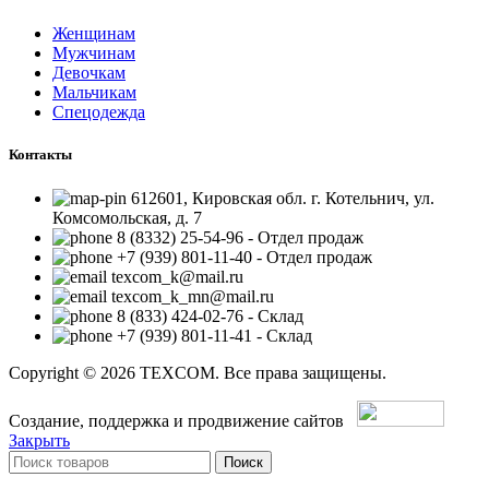
Женщинам
Мужчинам
Девочкам
Мальчикам
Спецодежда
Контакты
612601, Кировская обл. г. Котельнич, ул.
Комсомольская, д. 7
8 (8332) 25-54-96 - Отдел продаж
+7 (939) 801-11-40 - Отдел продаж
texcom_k@mail.ru
texcom_k_mn@mail.ru
8 (833) 424-02-76 - Склад
+7 (939) 801-11-41 - Склад
Copyright © 2026 TEXCOM. Все права защищены.
Создание, поддержка и продвижение сайтов
Закрыть
Поиск