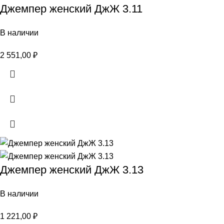
Джемпер женский ДжЖ 3.11
В наличии
2 551,00
₽
Джемпер женский ДжЖ 3.13
В наличии
1 221,00
₽