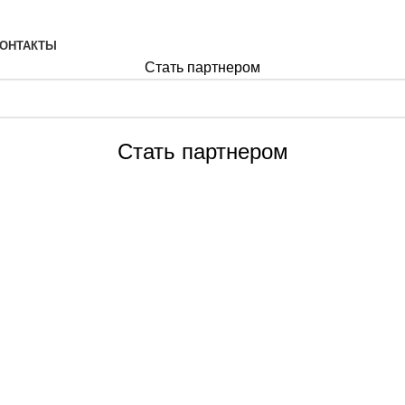
ОНТАКТЫ
Стать партнером
Стать партнером