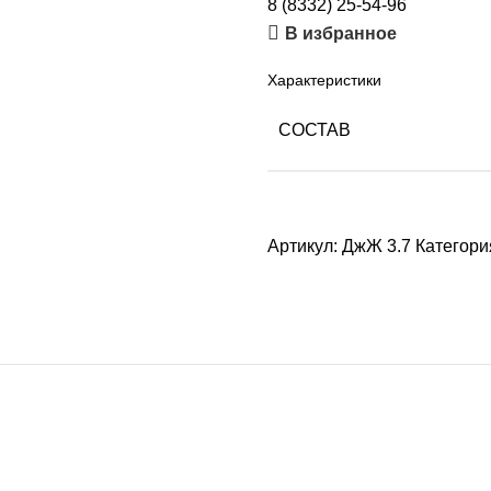
8 (8332) 25-54-96
В избранное
Характеристики
СОСТАВ
Артикул:
ДжЖ 3.7
Категори