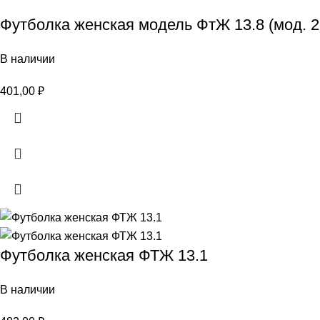
Футболка женская модель ФтЖ 13.8 (мод. 2
В наличии
401,00
₽
Футболка женская ФТЖ 13.1
В наличии