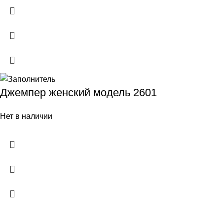
Джемпер женский модель 2601
Нет в наличии