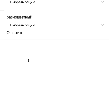
разноцветный
Очистить