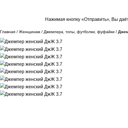
Нажимая кнопку «Отправить», Вы даёт
Главная
Женщинам
Джемпера, топы, футболки, фуфайки
Джем