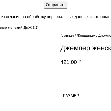
е согласие на обработку персональных данных и соглашае
пер женский ДжЖ 3.7
Главная
Женщинам
Джемпе
Джемпер женск
421,00
₽
РАЗМЕР