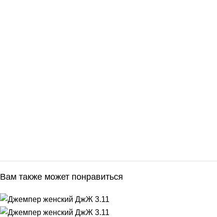
Вам также может понравиться