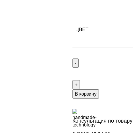
ЦВЕТ
В корзину
Консультация по товару