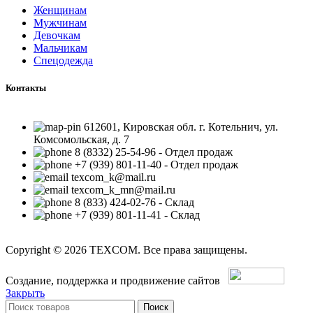
Женщинам
Мужчинам
Девочкам
Мальчикам
Спецодежда
Контакты
612601, Кировская обл. г. Котельнич, ул.
Комсомольская, д. 7
8 (8332) 25-54-96 - Отдел продаж
+7 (939) 801-11-40 - Отдел продаж
texcom_k@mail.ru
texcom_k_mn@mail.ru
8 (833) 424-02-76 - Склад
+7 (939) 801-11-41 - Склад
Copyright © 2026 TEXCOM. Все права защищены.
Создание, поддержка и продвижение сайтов
Закрыть
Поиск