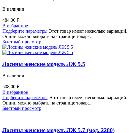
В наличии
484,00
₽
В избранное
Подберите параметры
Этот товар имеет несколько вариаций.
Опции можно выбрать на странице товара.
Быстрый просмотр
Лосины женские модель ЛЖ 5.5
В наличии
508,00
₽
В избранное
Подберите параметры
Этот товар имеет несколько вариаций.
Опции можно выбрать на странице товара.
Быстрый просмотр
Лосины женские модель ЛЖ 5.7 (мод. 2280)