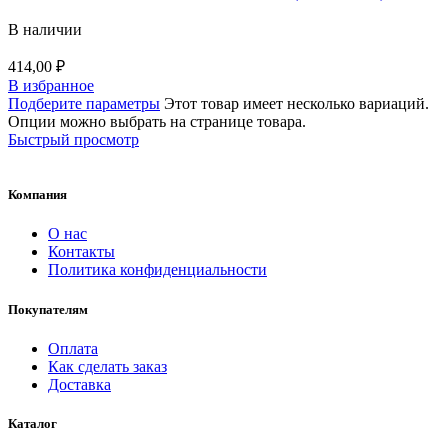
В наличии
414,00
₽
В избранное
Подберите параметры
Этот товар имеет несколько вариаций.
Опции можно выбрать на странице товара.
Быстрый просмотр
Компания
О нас
Контакты
Политика конфиденциальности
Покупателям
Оплата
Как сделать заказ
Доставка
Каталог