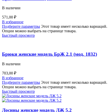
В наличии
571,00
₽
В избранное
Подберите параметры
Этот товар имеет несколько вариаций.
Опции можно выбрать на странице товара.
Быстрый просмотр
Брюки женские модель БрЖ 2.1 (мод. 1832)
В наличии
703,00
₽
В избранное
Подберите параметры
Этот товар имеет несколько вариаций.
Опции можно выбрать на странице товара.
Быстрый просмотр
Лосины женские модель ЛЖ 5.2