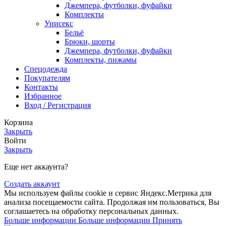
Джемпера, футболки, фуфайки
Комплекты
Унисекс
Бельё
Брюки, шорты
Джемпера, футболки, фуфайки
Комплекты, пижамы
Спецодежда
Покупателям
Контакты
Избранное
Вход / Регистрация
Корзина
Закрыть
Войти
Закрыть
Еще нет аккаунта?
Создать аккаунт
Мы используем файлы cookie и сервис Яндекс.Метрика для
анализа посещаемости сайта. Продолжая им пользоваться, Вы
соглашаетесь на обработку персональных данных.
Больше информации
Больше информации
Принять